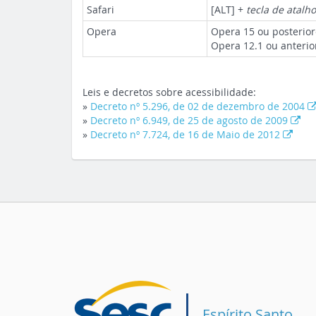
Safari
[ALT] +
tecla de atalho
Opera
Opera 15 ou posterior
Opera 12.1 ou anterio
Leis e decretos sobre acessibilidade:
»
Decreto nº 5.296, de 02 de dezembro de 2004
»
Decreto nº 6.949, de 25 de agosto de 2009
»
Decreto nº 7.724, de 16 de Maio de 2012
Espírito Santo